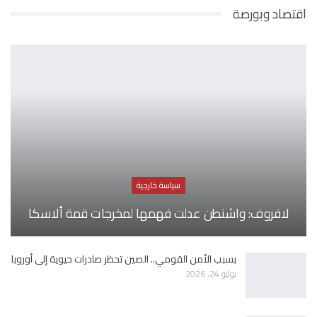
اقتصاد وبورصة
سياسة خارجية
لافروف: واشنطن عدلت فهمها لمخرجات قمة ألاسكا
بسبب الأمن القومي.. الصين تحظر صادرات حيوية إلى أوروبا
يوليو 24, 2026