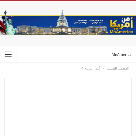
MnAmerica
الصفحة الرئيسية
أخبار العرب