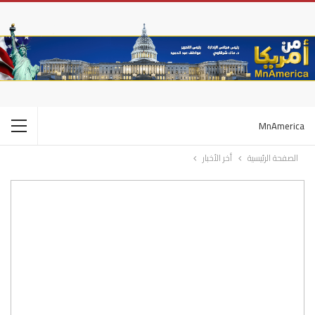
MnAmerica
الصفحة الرئيسية
أخر الأخبار