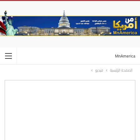
MnAmerica
الصفحة الرئيسية
فيديو