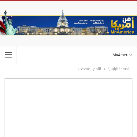
MnAmerica
الصفحة الرئيسية
الأمم المتحدة