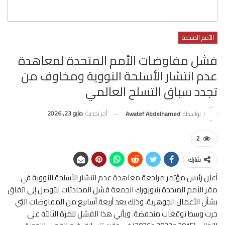
الأمم المتحدة
فشل مفاوضات الأمم المتحدة لمعاهدة
عدم انتشار الأسلحة النووية ومخاوف من
تجدد سباق التسلح العالمي
آخر تحديث
مايو 23, 2026
بواسطة
Awatef Abdelhamed
2
شارك
أعلن رئيس مؤتمر مراجعة معاهدة عدم انتشار الأسلحة النووية في
مقر الأمم المتحدة بنيويورك الجمعة فشل المحادثات للتوصل إلى اتفاق
بشأن الأعمال الجوهرية، وذلك بعد أربعة أسابيع من المفاوضات التي
جرت وسط توقعات منخفضة. ويأتي هذا الفشل للمرة الثالثة على