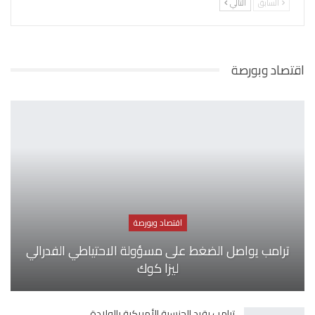
السابق
التالي
اقتصاد وبورصة
اقتصاد وبورصة
ترامب يواصل الضغط على مسؤولة الاحتياطي الفدرالي
ليزا كوك
ترامب يقيد الجنسية الأمريكية بالولادة