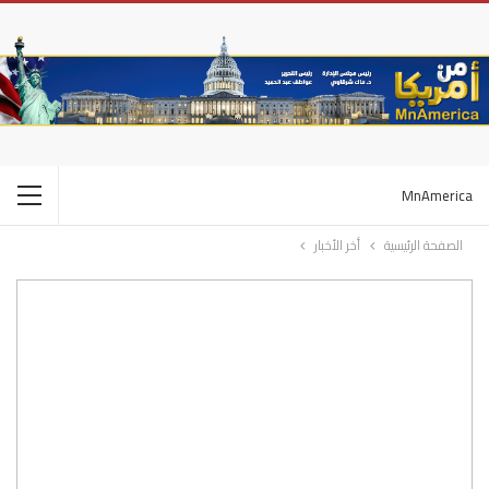
MnAmerica
الصفحة الرئيسية
أخر الأخبار