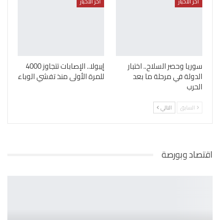
أخر الأخبار
أخر الأخبار
سوريا وحصر السلاح.. اختبار
إيبولا.. الإصابات تتجاوز 4000
الدولة في مرحلة ما بعد
للمرة الأولى منذ تفشي الوباء
الحرب
السابق
التالي
اقتصاد وبورصة