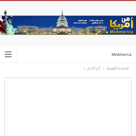
MnAmerica
الصفحة الرئيسية
أخر الأخبار