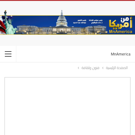
MnAmerica
الصفحة الرئيسية
فنون وثقافة