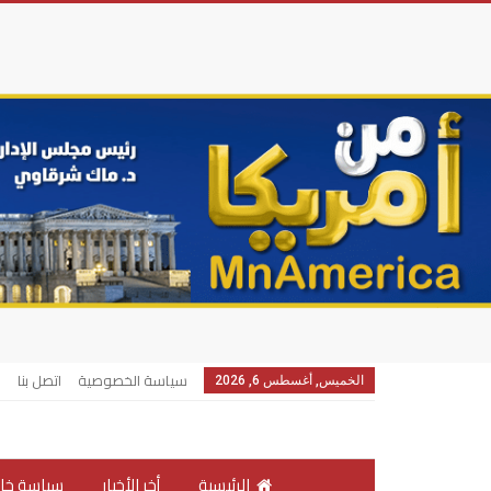
سياسة الخصوصية
اتصل بنا
الخميس, أغسطس 6, 2026
الرئيسية
أخر الأخبار
سياسة خار