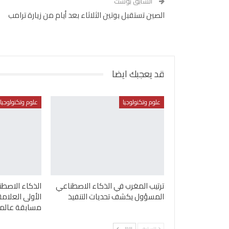
السابق بوست
الصين تستقبل بوتين الثلاثاء بعد أيام من زيارة ترامب
قد يعجبك ايضا
علوم وتكنولوجيا
علوم وتكنولوجيا
ترتيب المغرب في الذكاء الاصطناعي
الذكاء الاصطن
المسؤول يكشف تحديات التنفيذ
الأولى العلامة
مسابقة عالمية