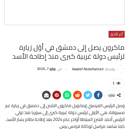
أخر الأخبار
ماكرون يصل إلى دمشق في أوّل زيارة
لرئيس دولة غربية كبرى منذ إطاحة الأسد
في
يوليو 7, 2026
بواسطة
Awatef Abdelhamed
1
شارك
وصل الرئيس الفرنسي إيمانويل ماكرون الاثنين إلى دمشق في زيارة غير
مسبوقة، هي الأولى لرئيس دولة غربية كبرى إلى سوريا منذ تولي
الرئيس أحمد الشرع السلطة أواخر عام 2024 بعد إطاحة نظام بشار الأسد،
كما شاهد مراسل لوكالة فرانس برس.