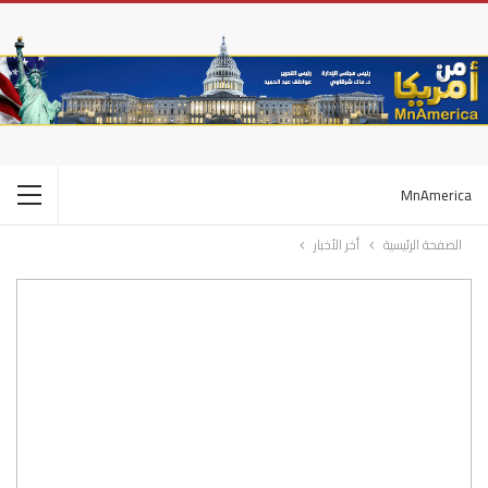
MnAmerica
الصفحة الرئيسية
أخر الأخبار