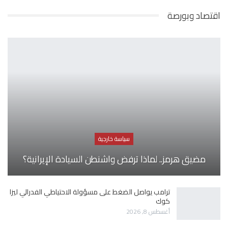
اقتصاد وبورصة
سياسة خارجية
مضيق هرمز.. لماذا ترفض واشنطن السيادة الإيرانية؟
ترامب يواصل الضغط على مسؤولة الاحتياطي الفدرالي ليزا
كوك
أغسطس 8, 2026