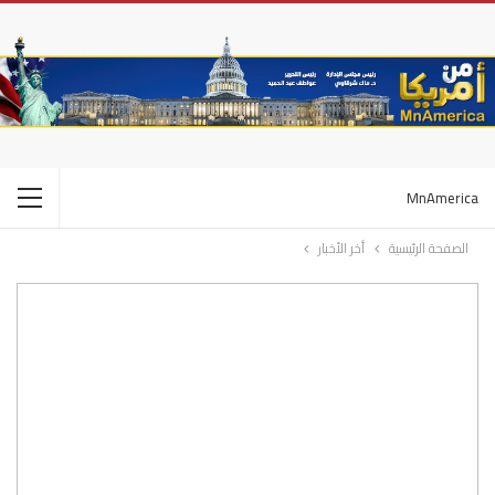
MnAmerica
الصفحة الرئيسية
أخر الأخبار