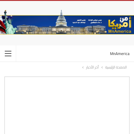
MnAmerica
الصفحة الرئيسية
أخر الأخبار