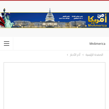
MnAmerica
الصفحة الرئيسية
أخر الأخبار