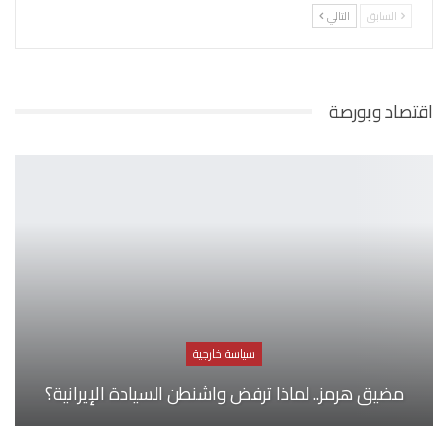
السابق
التالي
اقتصاد وبورصة
سياسة خارجية
مضيق هرمز.. لماذا ترفض واشنطن السيادة الإيرانية؟