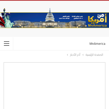
MnAmerica
الصفحة الرئيسية
أخر الأخبار