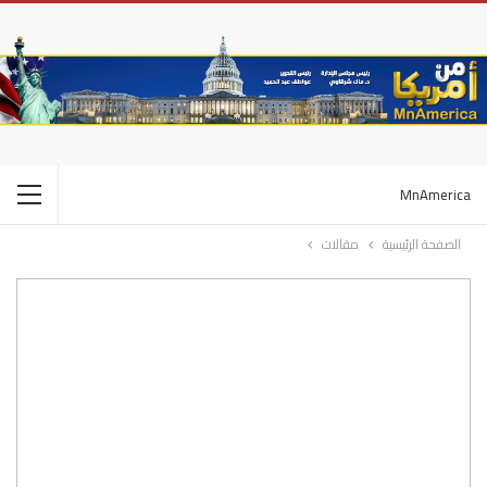
MnAmerica
الصفحة الرئيسية
مقالات