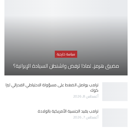
سياسة خارجية
مضيق هرمز.. لماذا ترفض واشنطن السيادة الإيرانية؟
ترامب يواصل الضغط على مسؤولة الاحتياطي الفدرالي ليزا
كوك
أغسطس 8, 2026
ترامب يقيد الجنسية الأمريكية بالولادة
أغسطس 7, 2026