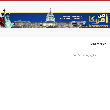
MnAmerica
الصفحة الرئيسية
مقالات