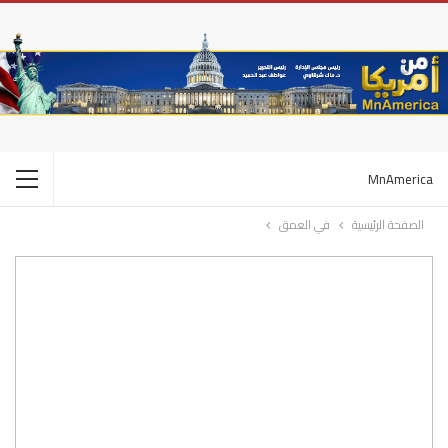
MnAmerica
الصفحة الرئيسية
في العمق