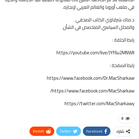
في ملعب أوروبا والعالم العربي لإنجازه.
د.ماك شرقاوي الكاتب الصحفي
والمحلل السياسي المتخصص في الشأن
رابط الحلقة :
‫رابط الصفحة :
8
ReddIt
Twitter
Facebook
شارك