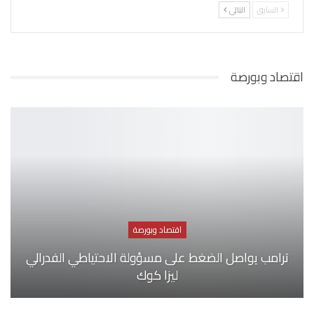
السابق
التالي
اقتصاد وبورصة
اقتصاد وبورصة
ترامب يواصل الضغط على مسؤولة الاحتياطي الفدرالي
ليزا كوك