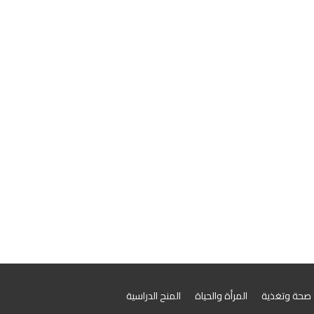
صحة وتغذية
المرأة والحياة
المنح الدراسية