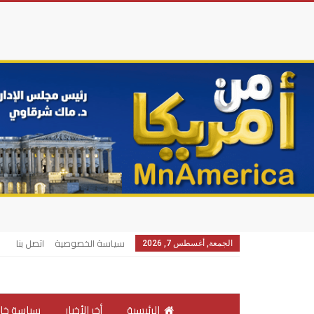
سياسة الخصوصية
اتصل بنا
الجمعة, أغسطس 7, 2026
الرئيسية
أخر الأخبار
سياسة خار