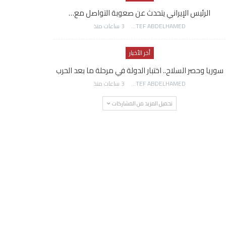
الرئيس الإيراني يتحدث عن صعوبة التواصل مع…
AWATEF ABDELHAMED
3 ساعات منذ
أخر الأخبار
سوريا وحصر السلاح.. اختبار الدولة في مرحلة ما بعد الحرب
AWATEF ABDELHAMED
3 ساعات منذ
تحميل المزيد من المشاركات