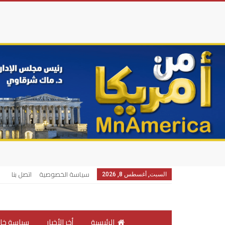
سياسة الخصوصية
اتصل بنا
السبت, أغسطس 8, 2026
الرئيسية
أخر الأخبار
سياسة خار