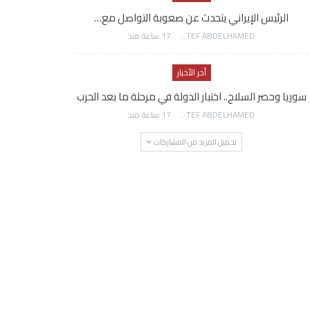
الرئيس الإيراني يتحدث عن صعوبة التواصل مع…
AWATEF ABDELHAMED
17 ساعة منذ
أخر الأخبار
سوريا وحصر السلاح.. اختبار الدولة في مرحلة ما بعد الحرب
AWATEF ABDELHAMED
17 ساعة منذ
تحميل المزيد من المشاركات