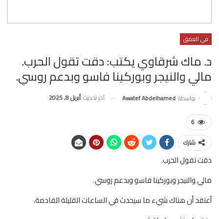
في العمق
د. ماك شرقاوي يكتب: دقت تقول الحرب.
مالي والنيجر وبوركينا فاسو وبدعم روسي.
آخر تحديث
أبريل 8, 2025
بواسطة
Awatef Abdelhamed
6
شارك
دقت تقول الحرب.
مالي والنيجر وبوركينا فاسو وبدعم روسي.
أعتقد أن هناك شيء ما سيحدث في الساعات القليلة القادمة.