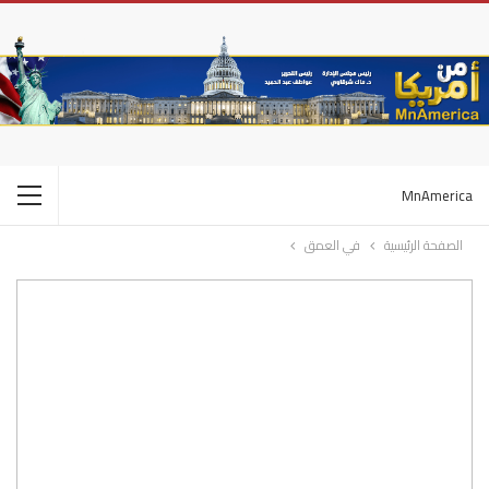
MnAmerica
الصفحة الرئيسية
في العمق