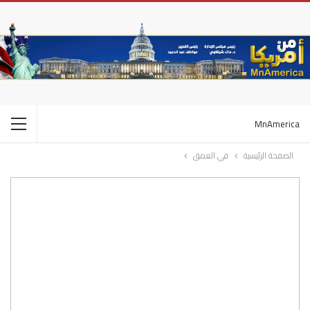
MnAmerica
الصفحة الرئيسية
في العمق