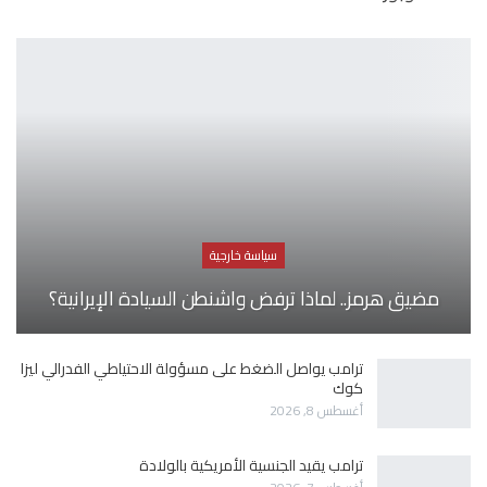
سياسة خارجية
مضيق هرمز.. لماذا ترفض واشنطن السيادة الإيرانية؟
ترامب يواصل الضغط على مسؤولة الاحتياطي الفدرالي ليزا
كوك
أغسطس 8, 2026
ترامب يقيد الجنسية الأمريكية بالولادة