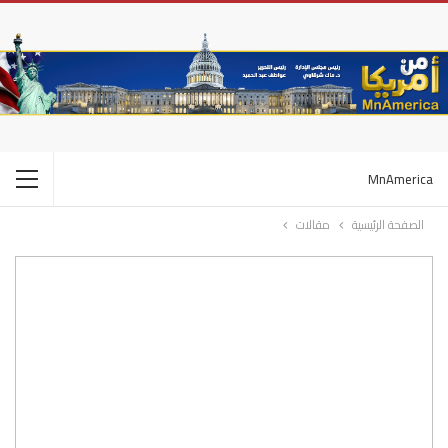
MnAmerica
الصفحة الرئيسية
مقالات