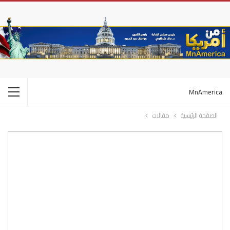
MnAmerica
الصفحة الرئيسية
مقالات