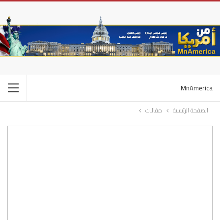
MnAmerica
الصفحة الرئيسية
مقالات