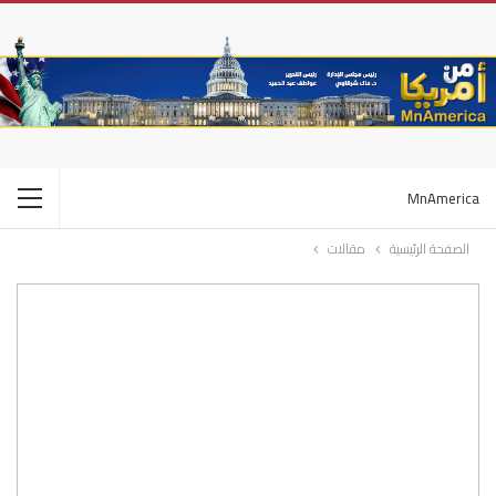
MnAmerica
الصفحة الرئيسية
مقالات