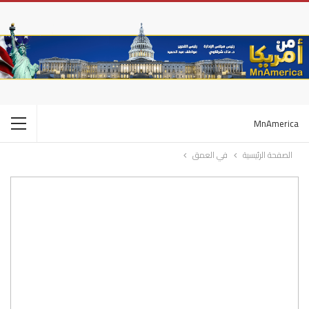
MnAmerica
الصفحة الرئيسية
في العمق