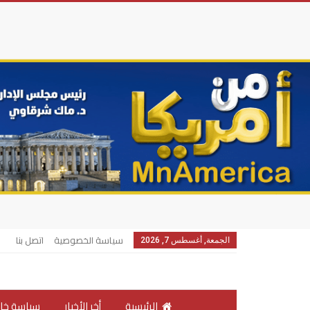
سياسة الخصوصية
اتصل بنا
الجمعة, أغسطس 7, 2026
الرئيسية
أخر الأخبار
سياسة خار