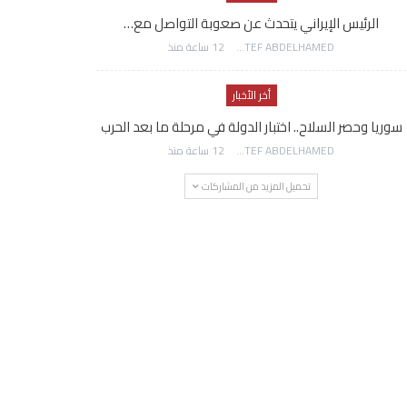
الرئيس الإيراني يتحدث عن صعوبة التواصل مع…
AWATEF ABDELHAMED
12 ساعة منذ
أخر الأخبار
سوريا وحصر السلاح.. اختبار الدولة في مرحلة ما بعد الحرب
AWATEF ABDELHAMED
12 ساعة منذ
تحميل المزيد من المشاركات