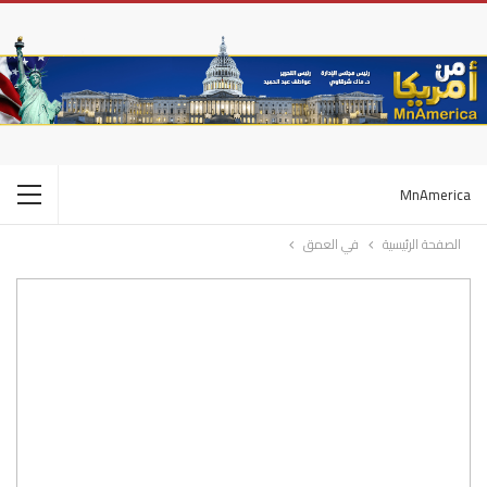
MnAmerica
الصفحة الرئيسية
في العمق