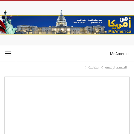
MnAmerica
الصفحة الرئيسية
مقالات