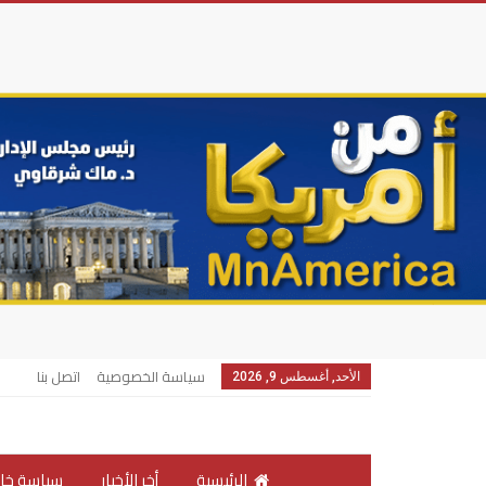
سياسة الخصوصية
اتصل بنا
الأحد, أغسطس 9, 2026
الرئيسية
أخر الأخبار
سياسة خار