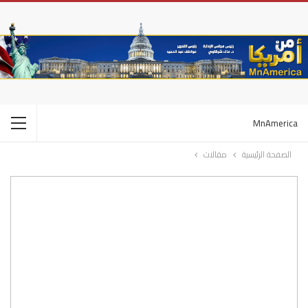
MnAmerica
الصفحة الرئيسية
مقالات