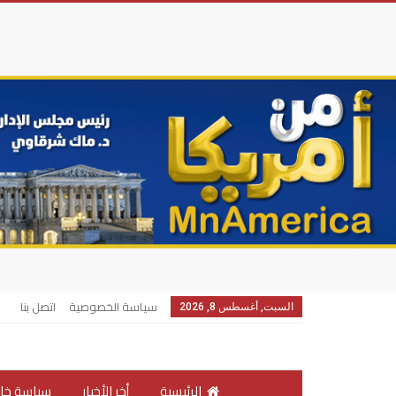
سياسة الخصوصية
اتصل بنا
السبت, أغسطس 8, 2026
الرئيسية
أخر الأخبار
سياسة خار