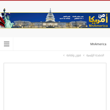
MnAmerica
الصفحة الرئيسية
فنون وثقافة