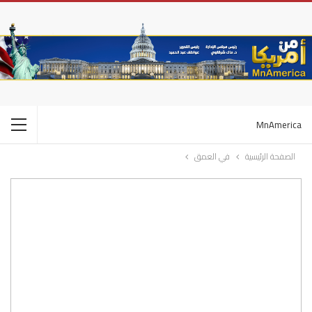
MnAmerica
الصفحة الرئيسية
في العمق