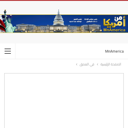
MnAmerica
الصفحة الرئيسية
في العمق