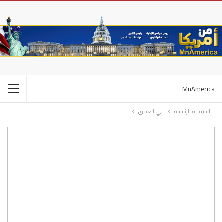
MnAmerica
الصفحة الرئيسية
في العمق